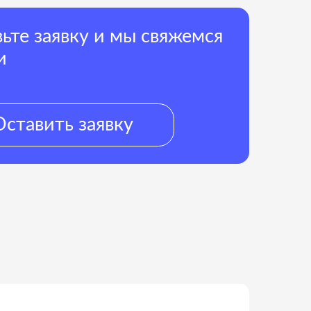
 заявку